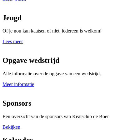
Jeugd
Of je nou kan kaatsen of niet, iedereen is welkom!
Lees meer
Opgave wedstrijd
Alle informatie over de opgave van een wedstrijd.
Meer informatie
Sponsors
Een overzicht van de sponsors van Keatsclub de Boer
Bekijken