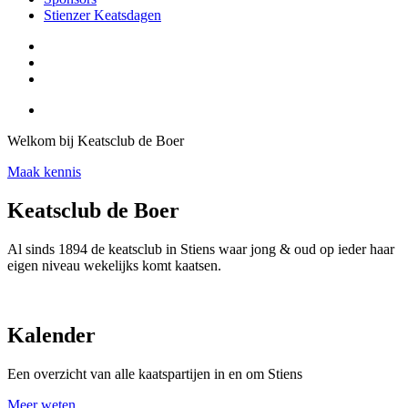
Stienzer Keatsdagen
Welkom bij Keatsclub de Boer
Maak kennis
Keatsclub de Boer
Al sinds 1894 de keatsclub in Stiens waar jong & oud op ieder haar
eigen niveau wekelijks komt kaatsen.
Kalender
Een overzicht van alle kaatspartijen in en om Stiens
Meer weten