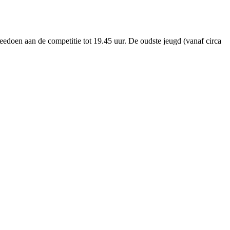
eedoen aan de competitie tot 19.45 uur. De oudste jeugd (vanaf circa