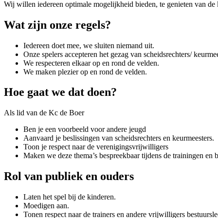
Wij willen iedereen optimale mogelijkheid bieden, te genieten van de 
Wat zijn onze regels?
Iedereen doet mee, we sluiten niemand uit.
Onze spelers accepteren het gezag van scheidsrechters/ keurmees
We respecteren elkaar op en rond de velden.
We maken plezier op en rond de velden.
Hoe gaat we dat doen?
Als lid van de Kc de Boer
Ben je een voorbeeld voor andere jeugd
Aanvaard je beslissingen van scheidsrechters en keurmeesters.
Toon je respect naar de verenigingsvrijwilligers
Maken we deze thema’s bespreekbaar tijdens de trainingen en 
Rol van publiek en ouders
Laten het spel bij de kinderen.
Moedigen aan.
Tonen respect naar de trainers en andere vrijwilligers bestuu