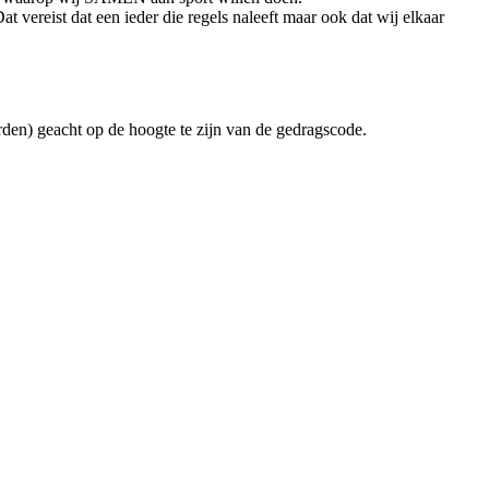
 vereist dat een ieder die regels naleeft maar ook dat wij elkaar
worden) geacht op de hoogte te zijn van de gedragscode.