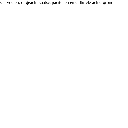
kan voelen, ongeacht kaatscapaciteiten en culturele achtergrond.