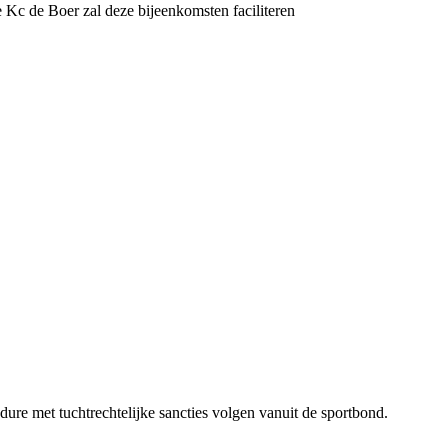
c de Boer zal deze bijeenkomsten faciliteren
re met tuchtrechtelijke sancties volgen vanuit de sportbond.