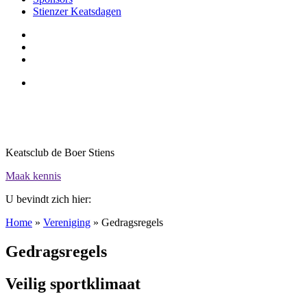
Stienzer Keatsdagen
Keatsclub de Boer Stiens
Maak kennis
U bevindt zich hier:
Home
»
Vereniging
»
Gedragsregels
Gedragsregels
Veilig sportklimaat