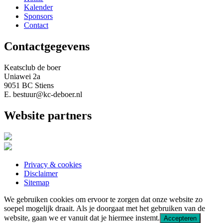
Kalender
Sponsors
Contact
Contactgegevens
Keatsclub de boer
Uniawei 2a
9051 BC Stiens
E. bestuur@kc-deboer.nl
Website partners
Privacy & cookies
Disclaimer
Sitemap
We gebruiken cookies om ervoor te zorgen dat onze website zo
soepel mogelijk draait. Als je doorgaat met het gebruiken van de
website, gaan we er vanuit dat je hiermee instemt.
Accepteren