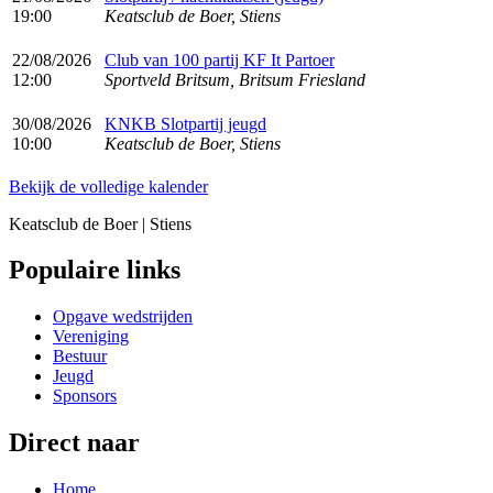
19:00
Keatsclub de Boer, Stiens
22/08/2026
Club van 100 partij KF It Partoer
12:00
Sportveld Britsum, Britsum Friesland
30/08/2026
KNKB Slotpartij jeugd
10:00
Keatsclub de Boer, Stiens
Bekijk de volledige kalender
Keatsclub de Boer | Stiens
Populaire links
Opgave wedstrijden
Vereniging
Bestuur
Jeugd
Sponsors
Direct naar
Home