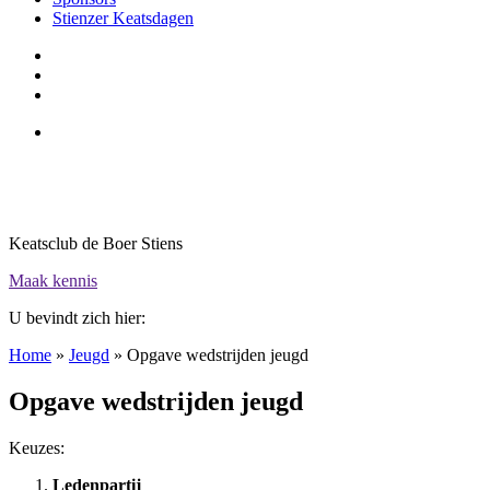
Stienzer Keatsdagen
Keatsclub de Boer Stiens
Maak kennis
U bevindt zich hier:
Home
»
Jeugd
»
Opgave wedstrijden jeugd
Opgave wedstrijden jeugd
Keuzes:
Ledenpartij