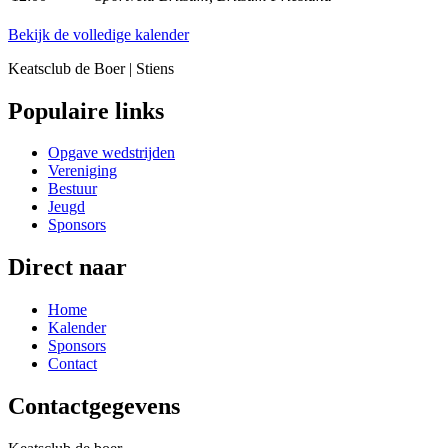
Bekijk de volledige kalender
Keatsclub de Boer | Stiens
Populaire links
Opgave wedstrijden
Vereniging
Bestuur
Jeugd
Sponsors
Direct naar
Home
Kalender
Sponsors
Contact
Contactgegevens