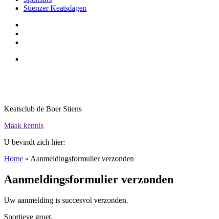
Stienzer Keatsdagen
Keatsclub de Boer Stiens
Maak kennis
U bevindt zich hier:
Home
»
Aanmeldingsformulier verzonden
Aanmeldingsformulier verzonden
Uw aanmelding is succesvol verzonden.
Sportieve groet,