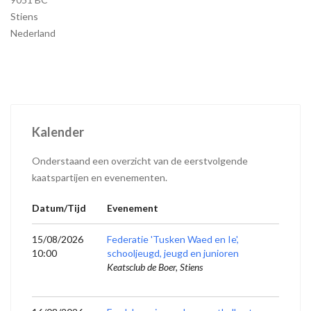
Stiens
Nederland
Kalender
Onderstaand een overzicht van de eerstvolgende
kaatspartijen en evenementen.
Datum/Tijd
Evenement
15/08/2026
Federatie 'Tusken Waed en Ie',
10:00
schooljeugd, jeugd en junioren
Keatsclub de Boer, Stiens