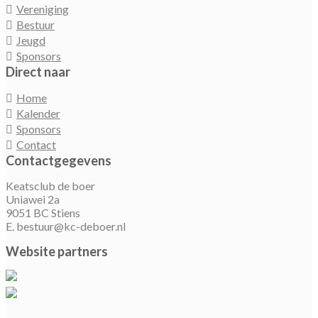
Vereniging
Bestuur
Jeugd
Sponsors
Direct naar
Home
Kalender
Sponsors
Contact
Contactgegevens
Keatsclub de boer
Uniawei 2a
9051 BC Stiens
E. bestuur@kc-deboer.nl
Website partners