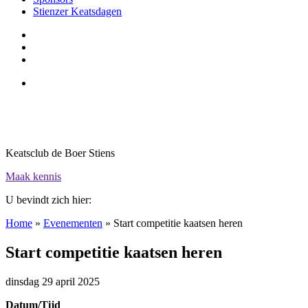
Stienzer Keatsdagen
Keatsclub de Boer Stiens
Maak kennis
U bevindt zich hier:
Home
»
Evenementen
»
Start competitie kaatsen heren
Start competitie kaatsen heren
dinsdag 29 april 2025
Datum/Tijd