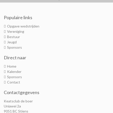
Populaire links
Opgave wedstrijden
Vereniging
Bestuur
Jeugd
Sponsors
Direct naar
Home
Kalender
Sponsors
Contact
Contactgegevens
Keatsclub de boer
Uniawei 2a
9051 BC Stiens