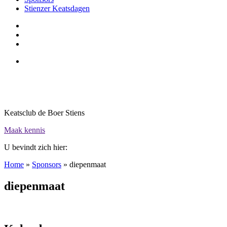
Stienzer Keatsdagen
Keatsclub de Boer Stiens
Maak kennis
U bevindt zich hier:
Home
»
Sponsors
»
diepenmaat
diepenmaat