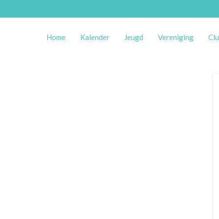
Home
Kalender
Jeugd
Vereniging
Clu