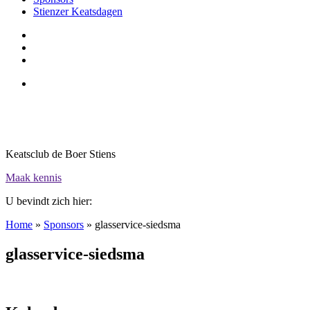
Stienzer Keatsdagen
Keatsclub de Boer Stiens
Maak kennis
U bevindt zich hier:
Home
»
Sponsors
»
glasservice-siedsma
glasservice-siedsma