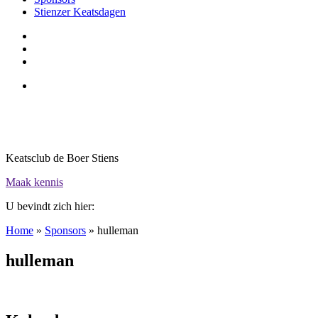
Stienzer Keatsdagen
Keatsclub de Boer Stiens
Maak kennis
U bevindt zich hier:
Home
»
Sponsors
»
hulleman
hulleman