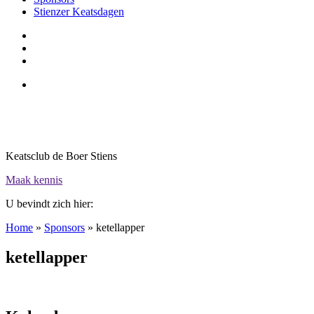
Stienzer Keatsdagen
Keatsclub de Boer Stiens
Maak kennis
U bevindt zich hier:
Home
»
Sponsors
»
ketellapper
ketellapper