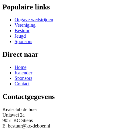
Populaire links
Opgave wedstrijden
Vereniging
Bestuur
Jeugd
Sponsors
Direct naar
Home
Kalender
Sponsors
Contact
Contactgegevens
Keatsclub de boer
Uniawei 2a
9051 BC Stiens
E. bestuur@kc-deboer.nl