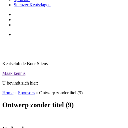
Stienzer Keatsdagen
Keatsclub de Boer Stiens
Maak kennis
U bevindt zich hier:
Home
»
Sponsors
»
Ontwerp zonder titel (9)
Ontwerp zonder titel (9)