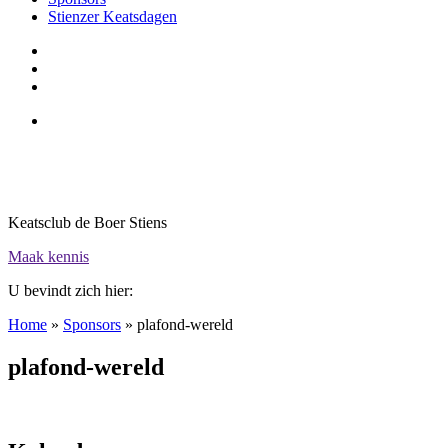
Stienzer Keatsdagen
Keatsclub de Boer Stiens
Maak kennis
U bevindt zich hier:
Home
»
Sponsors
»
plafond-wereld
plafond-wereld