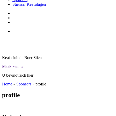
Stienzer Keatsdagen
Keatsclub de Boer Stiens
Maak kennis
U bevindt zich hier:
Home
»
Sponsors
»
profile
profile