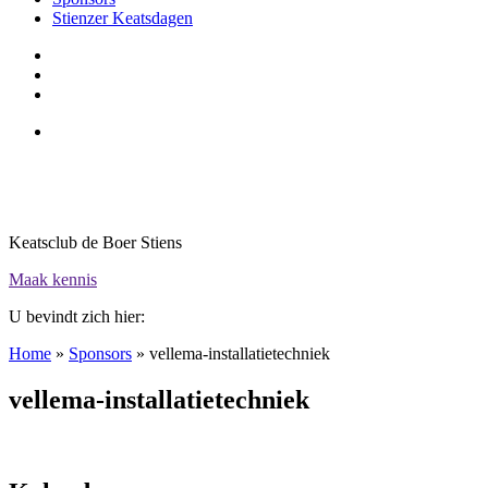
Stienzer Keatsdagen
Keatsclub de Boer Stiens
Maak kennis
U bevindt zich hier:
Home
»
Sponsors
»
vellema-installatietechniek
vellema-installatietechniek