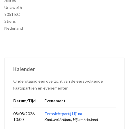
Adres
Uniawei 6
9051 BC
Stiens
Nederland
Kalender
Onderstaand een overzicht van de eerstvolgende
kaatspartijen en evenementen.
Datum/Tijd
Evenement
08/08/2026
Terpsichtpartij Hijum
10:00
Kaatsveld Hijum, Hijum Friesland