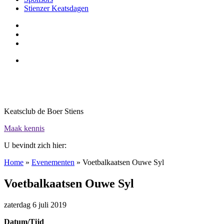
Stienzer Keatsdagen
Keatsclub de Boer Stiens
Maak kennis
U bevindt zich hier:
Home
»
Evenementen
»
Voetbalkaatsen Ouwe Syl
Voetbalkaatsen Ouwe Syl
zaterdag 6 juli 2019
Datum/Tijd