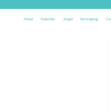
Home
Kalender
Jeugd
Vereniging
Clu