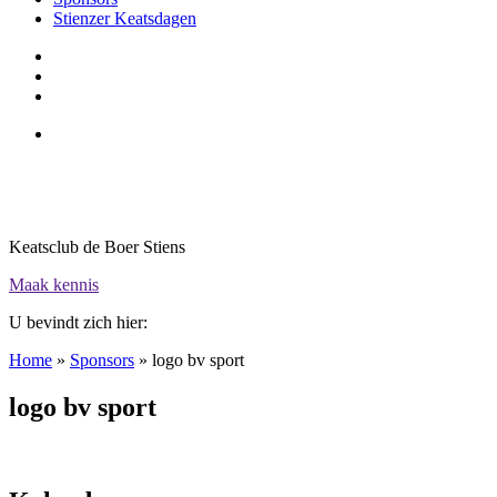
Stienzer Keatsdagen
Keatsclub de Boer Stiens
Maak kennis
U bevindt zich hier:
Home
»
Sponsors
»
logo bv sport
logo bv sport